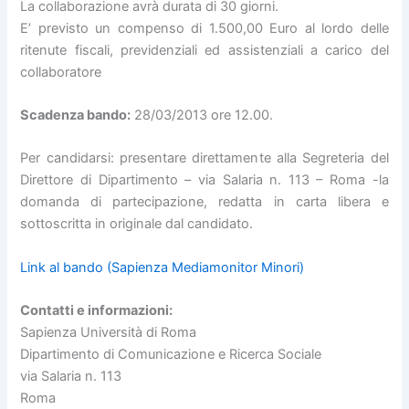
La collaborazione avrà durata di 30 giorni.
E’ previsto un compenso di 1.500,00 Euro al lordo delle
ritenute fiscali, previdenziali ed assistenziali a carico del
collaboratore
Scadenza bando:
28/03/2013 ore 12.00.
Per candidarsi: presentare direttamente alla Segreteria del
Direttore di Dipartimento – via Salaria n. 113 – Roma -la
domanda di partecipazione, redatta in carta libera e
sottoscritta in originale dal candidato.
Link al bando (Sapienza Mediamonitor Minori)
Contatti e informazioni:
Sapienza Università di Roma
Dipartimento di Comunicazione e Ricerca Sociale
via Salaria n. 113
Roma