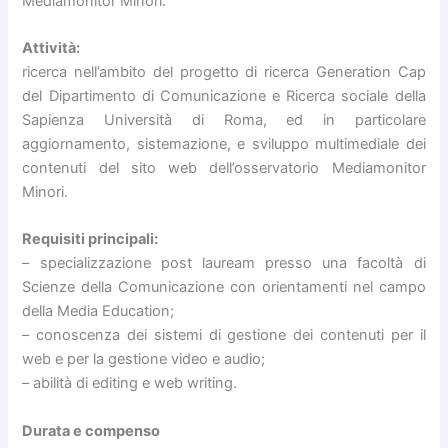
Mediamonitor Minori.
Attività:
ricerca nell’ambito del progetto di ricerca Generation Cap
del Dipartimento di Comunicazione e Ricerca sociale della
Sapienza Università di Roma, ed in particolare
aggiornamento, sistemazione, e sviluppo multimediale dei
contenuti del sito web dell’osservatorio Mediamonitor
Minori.
Requisiti principali:
– specializzazione post lauream presso una facoltà di
Scienze della Comunicazione con orientamenti nel campo
della Media Education;
– conoscenza dei sistemi di gestione dei contenuti per il
web e per la gestione video e audio;
– abilità di editing e web writing.
Durata e compenso